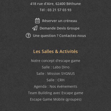
418 rue d’Aire, 62400 Béthune
Tél : 03 21 57 03 93
Réserver un créneau
Demande Devis Groupe
Une question ? Contactez-nous
Les Salles & Activités
Notre concept d'escape game
Salle : Labo Dino
Salle : Mission SYGNUS
Salle : CRH
Agenda : Nos événements
Team Building avec Escape game
Escape Game Mobile (groupes)