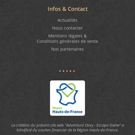
Infos & Contact
Actualités
Nous contacter
Mentions légales &
Conditions générales de vente
Nos partenaires
La création du présent site web "Adventure Story - Escape Game" a
bénéficié du soutien financier de la Région Hauts-de-France.