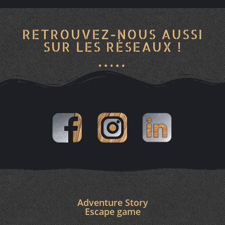
RETROUVEZ-NOUS AUSSI
SUR LES RÉSEAUX !
Adventure Story
Escape game